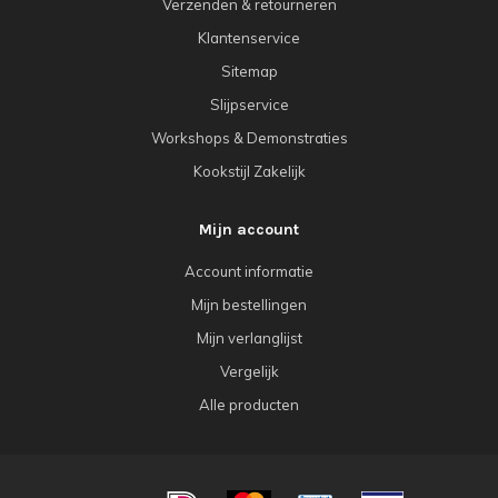
Verzenden & retourneren
Klantenservice
Sitemap
Slijpservice
Workshops & Demonstraties
Kookstijl Zakelijk
Mijn account
Account informatie
Mijn bestellingen
Mijn verlanglijst
Vergelijk
Alle producten