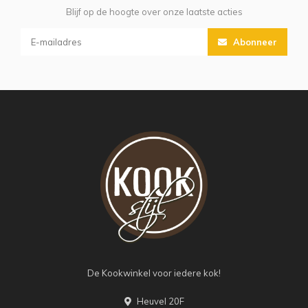
Blijf op de hoogte over onze laatste acties
Abonneer
De Kookwinkel voor iedere kok!
Heuvel 20F