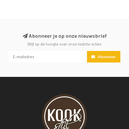
Abonneer je op onze nieuwsbrief
Blijf op de hoogte over onze laatste acties
Abonneer