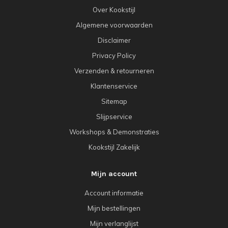
Over Kookstijl
Algemene voorwaarden
Disclaimer
Privacy Policy
Verzenden & retourneren
Klantenservice
Sitemap
Slijpservice
Workshops & Demonstraties
Kookstijl Zakelijk
Mijn account
Account informatie
Mijn bestellingen
Mijn verlanglijst