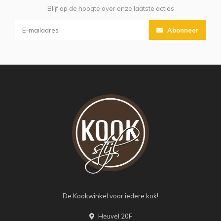
Blijf op de hoogte over onze laatste acties
Abonneer
De Kookwinkel voor iedere kok!
Heuvel 20F