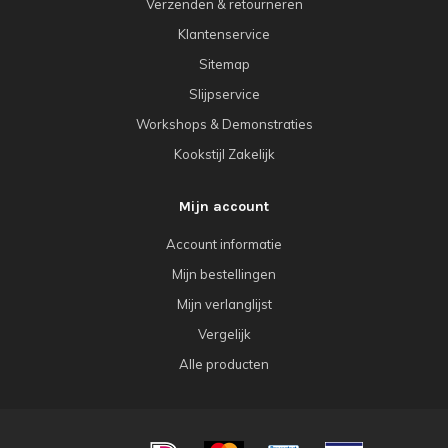
Verzenden & retourneren
Klantenservice
Sitemap
Slijpservice
Workshops & Demonstraties
Kookstijl Zakelijk
Mijn account
Account informatie
Mijn bestellingen
Mijn verlanglijst
Vergelijk
Alle producten