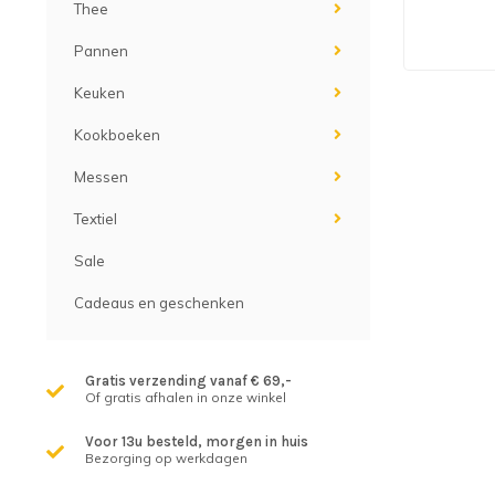
Thee
Pannen
Keuken
Kookboeken
Messen
Textiel
Sale
Cadeaus en geschenken
Gratis verzending vanaf € 69,-
Of gratis afhalen in onze winkel
Voor 13u besteld, morgen in huis
Bezorging op werkdagen