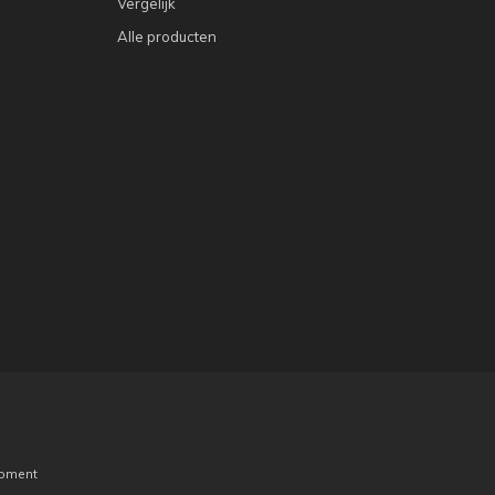
Vergelijk
Alle producten
pment