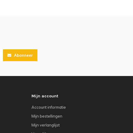
Abonneer
Mijn account
Account informatie
Mijn bestellingen
Mijn verlanglijst