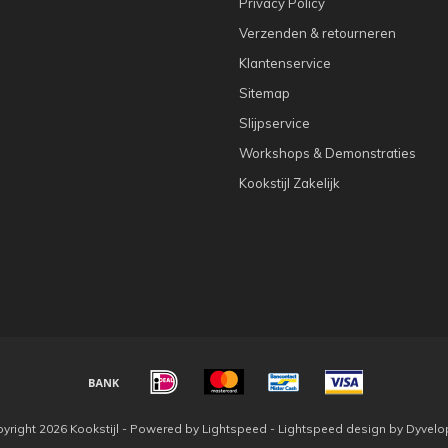
Privacy Policy
Verzenden & retourneren
Klantenservice
Sitemap
Slijpservice
Workshops & Demonstraties
Kookstijl Zakelijk
yright 2026 Kookstijl - Powered by
Lightspeed
-
Lightspeed design
by
Dyvelo