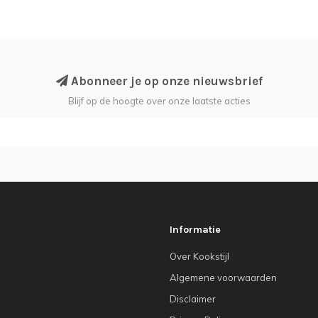
Abonneer je op onze nieuwsbrief
Blijf op de hoogte over onze laatste acties
Informatie
Over Kookstijl
Algemene voorwaarden
Disclaimer