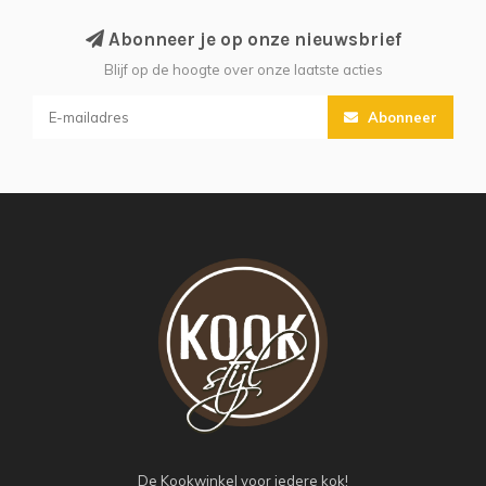
Abonneer je op onze nieuwsbrief
Blijf op de hoogte over onze laatste acties
Abonneer
De Kookwinkel voor iedere kok!