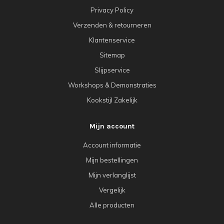
Privacy Policy
Verzenden & retourneren
Klantenservice
Sitemap
Slijpservice
Workshops & Demonstraties
Kookstijl Zakelijk
Mijn account
Account informatie
Mijn bestellingen
Mijn verlanglijst
Vergelijk
Alle producten