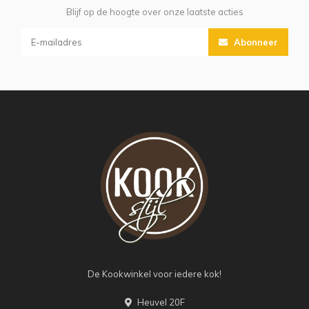
Blijf op de hoogte over onze laatste acties
Abonneer
De Kookwinkel voor iedere kok!
Heuvel 20F