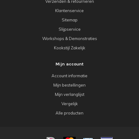
Verzenden & retourneren
Klantenservice
Sitemap
Slijpservice
Workshops & Demonstraties
Kookstijl Zakelijk
Mijn account
Account informatie
Mijn bestellingen
Mijn verlanglijst
Vergelijk
Alle producten