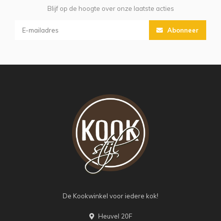
Blijf op de hoogte over onze laatste acties
Abonneer
De Kookwinkel voor iedere kok!
Heuvel 20F