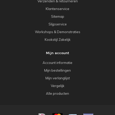
Verzenden & retourneren
Klantenservice
Sitemap
Slijpservice
Workshops & Demonstraties
Kookstijl Zakelijk
Mijn account
Account informatie
Mijn bestellingen
Mijn verlanglijst
Vergelijk
Alle producten