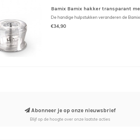
Bamix Bamix hakker transparant me
De handige hulpstukken veranderen de Bamix 
€34,90
Abonneer je op onze nieuwsbrief
Blijf op de hoogte over onze laatste acties