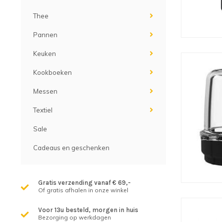
Thee
Pannen
Keuken
Kookboeken
Messen
Textiel
Sale
Cadeaus en geschenken
Gratis verzending vanaf € 69,-
Of gratis afhalen in onze winkel
Voor 13u besteld, morgen in huis
Bezorging op werkdagen