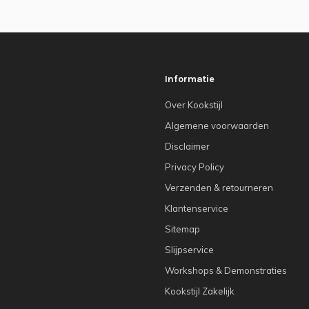
Informatie
Over Kookstijl
Algemene voorwaarden
Disclaimer
Privacy Policy
Verzenden & retourneren
Klantenservice
Sitemap
Slijpservice
Workshops & Demonstraties
Kookstijl Zakelijk