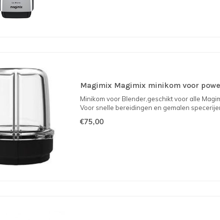
Magimix Magimix minikom voor powe
Minikom voor Blender,geschikt voor alle Magim
Voor snelle bereidingen en gemalen specerijen
€75,00