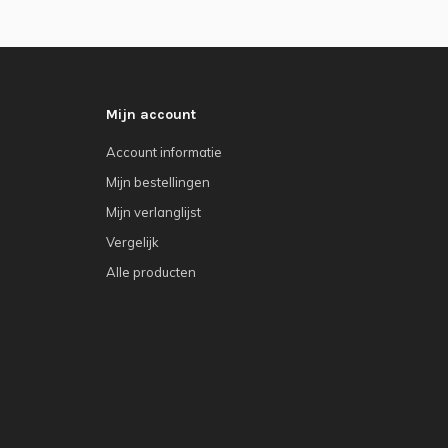
Mijn account
Account informatie
Mijn bestellingen
Mijn verlanglijst
Vergelijk
Alle producten