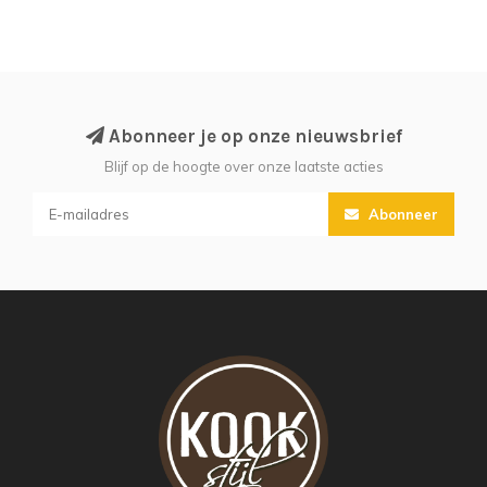
Abonneer je op onze nieuwsbrief
Blijf op de hoogte over onze laatste acties
Abonneer