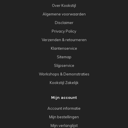
Over Kookstijl
Algemene voorwaarden
Disclaimer
Privacy Policy
Verzenden & retourneren
Klantenservice
Sitemap
Slijpservice
Workshops & Demonstraties
Kookstijl Zakelijk
Mijn account
Account informatie
Mijn bestellingen
Mijn verlanglijst