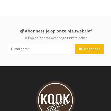
Abonneer je op onze nieuwsbrief
Blijf op de hoogte over onze laatste acties
Abonneer