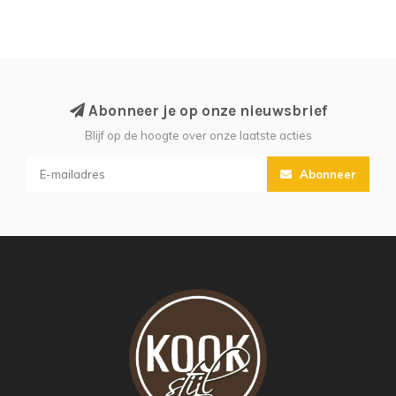
Abonneer je op onze nieuwsbrief
Blijf op de hoogte over onze laatste acties
Abonneer