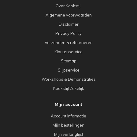
Over Kookstijl
Algemene voorwaarden
Disclaimer
Privacy Policy
Verzenden & retourneren
Klantenservice
Sitemap
Slijpservice
Workshops & Demonstraties
Kookstijl Zakelijk
Mijn account
Account informatie
Mijn bestellingen
Mijn verlanglijst