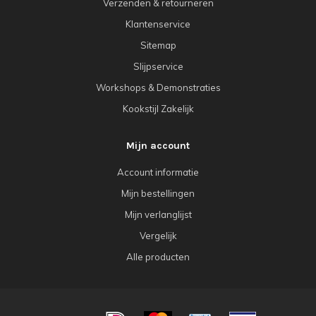
Verzenden & retourneren
Klantenservice
Sitemap
Slijpservice
Workshops & Demonstraties
Kookstijl Zakelijk
Mijn account
Account informatie
Mijn bestellingen
Mijn verlanglijst
Vergelijk
Alle producten