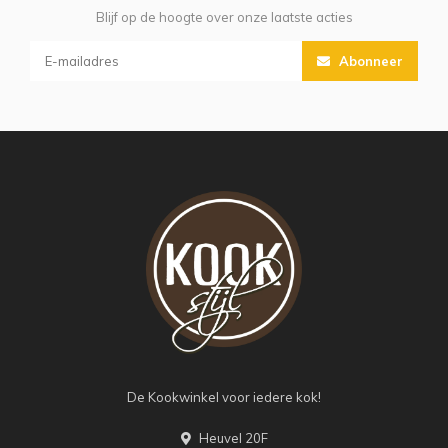
Blijf op de hoogte over onze laatste acties
Abonneer
De Kookwinkel voor iedere kok!
Heuvel 20F