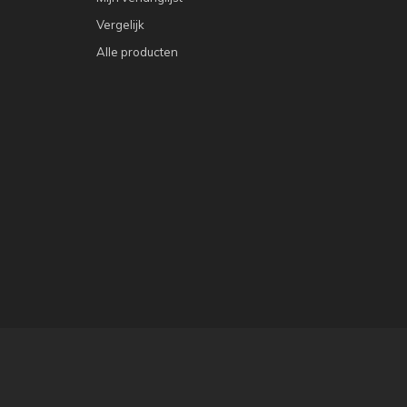
Vergelijk
Alle producten