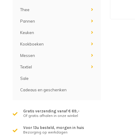
Thee
Pannen
Keuken
Kookboeken
Messen
Textiel
Sale
Cadeaus en geschenken
Gratis verzending vanaf € 69,-
Of gratis afhalen in onze winkel
Voor 13u besteld, morgen in huis
Bezorging op werkdagen