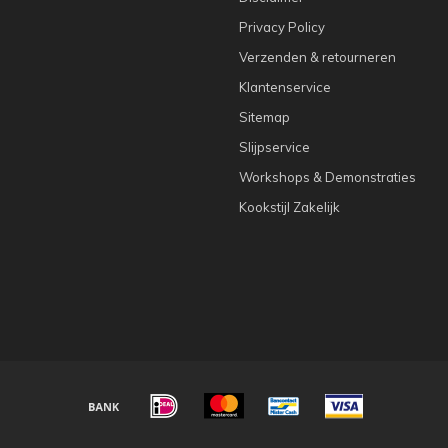
Privacy Policy
Verzenden & retourneren
Klantenservice
Sitemap
Slijpservice
Workshops & Demonstraties
Kookstijl Zakelijk