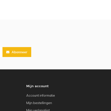
Abonneer
Mijn account
Account informatie
Mijn bestellingen
Mijn verlanglijst