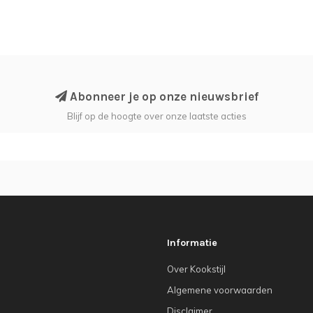
Abonneer je op onze nieuwsbrief
Blijf op de hoogte over onze laatste acties
Informatie
Over Kookstijl
Algemene voorwaarden
Disclaimer