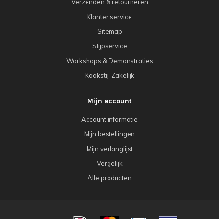
Verzenden & retourneren
Klantenservice
Sitemap
Slijpservice
Workshops & Demonstraties
Kookstijl Zakelijk
Mijn account
Account informatie
Mijn bestellingen
Mijn verlanglijst
Vergelijk
Alle producten