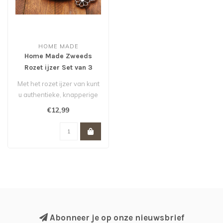
HOME MADE
Home Made Zweeds
Rozet ijzer Set van 3
Met het rozet ijzer van kunt
u authentieke, knapperige
rozetkoekjes maken..
€12,99
Abonneer je op onze nieuwsbrief