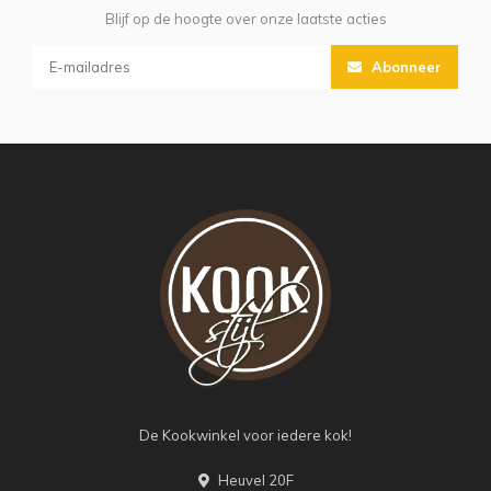
Blijf op de hoogte over onze laatste acties
Abonneer
De Kookwinkel voor iedere kok!
Heuvel 20F