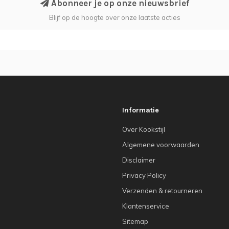
Abonneer je op onze nieuwsbrief
Blijf op de hoogte over onze laatste acties
Informatie
Over Kookstijl
Algemene voorwaarden
Disclaimer
Privacy Policy
Verzenden & retourneren
Klantenservice
Sitemap