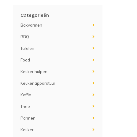
Categorieën
Bakvormen
BBQ
Tafelen
Food
Keukenhulpen
Keukenapparatuur
Koffie
Thee
Pannen
Keuken