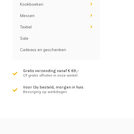
Kookboeken
Messen
Textiel
Sale
Cadeaus en geschenken
Gratis verzending vanaf € 69,-
Of gratis afhalen in onze winkel
Voor 13u besteld, morgen in huis
Bezorging op werkdagen