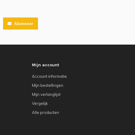
Abonneer
Mijn account
Account informatie
Mijn bestellingen
Mijn verlanglijst
Vergelijk
Alle producten