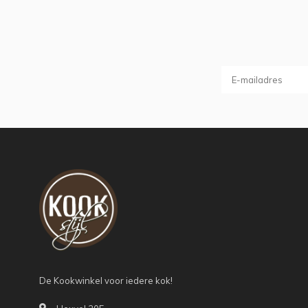
De Kookwinkel voor iedere kok!