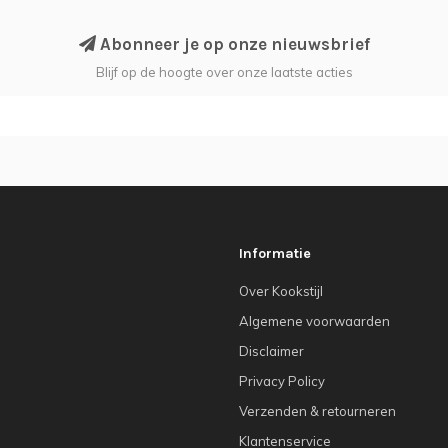
Abonneer je op onze nieuwsbrief
Blijf op de hoogte over onze laatste acties
Informatie
Over Kookstijl
Algemene voorwaarden
Disclaimer
Privacy Policy
Verzenden & retourneren
Klantenservice