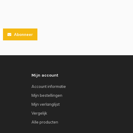
Abonneer
Mijn account
Account informatie
Mijn bestellingen
Mijn verlanglijst
Vergelijk
Alle producten