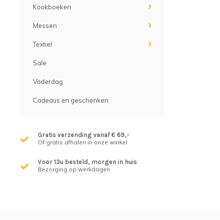
Kookboeken
Messen
Textiel
Sale
Vaderdag
Cadeaus en geschenken
Gratis verzending vanaf € 69,-
Of gratis afhalen in onze winkel
Voor 13u besteld, morgen in huis
Bezorging op werkdagen