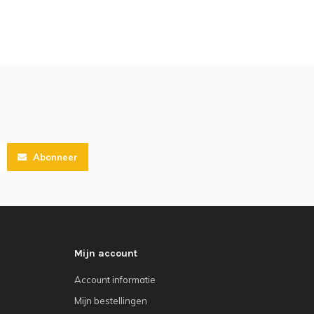
Abonneer
Mijn account
Account informatie
Mijn bestellingen