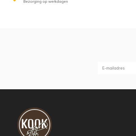
Bezorging op werkdagen