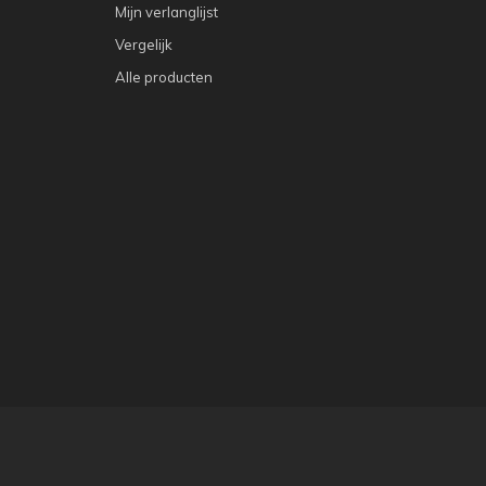
Mijn verlanglijst
Vergelijk
Alle producten