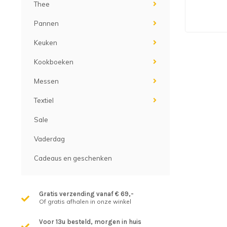
Thee
Pannen
Keuken
Kookboeken
Messen
Textiel
Sale
Vaderdag
Cadeaus en geschenken
Gratis verzending vanaf € 69,-
Of gratis afhalen in onze winkel
Voor 13u besteld, morgen in huis