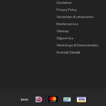
Disclaimer
Privacy Policy
Verzenden & retourneren
Klantenservice
Sitemap
Slijpservice
Workshops & Demonstraties
Kookstijl Zakelijk