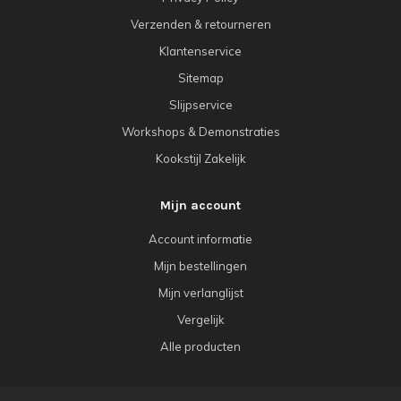
Verzenden & retourneren
Klantenservice
Sitemap
Slijpservice
Workshops & Demonstraties
Kookstijl Zakelijk
Mijn account
Account informatie
Mijn bestellingen
Mijn verlanglijst
Vergelijk
Alle producten