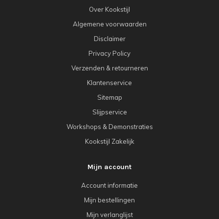
Over Kookstijl
Algemene voorwaarden
Disclaimer
Privacy Policy
Verzenden & retourneren
Klantenservice
Sitemap
Slijpservice
Workshops & Demonstraties
Kookstijl Zakelijk
Mijn account
Account informatie
Mijn bestellingen
Mijn verlanglijst