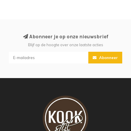
Abonneer je op onze nieuwsbrief
Blijf op de hoogte over onze laatste acties
Abonneer