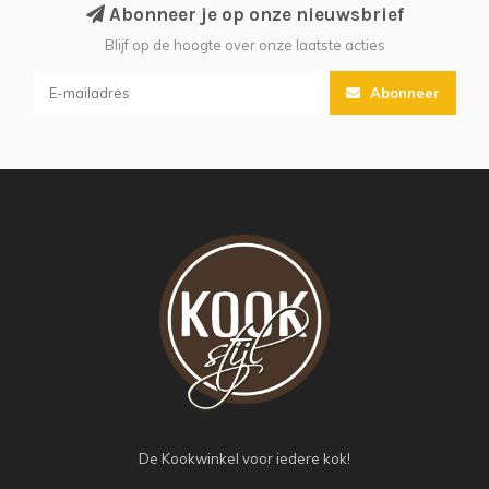
Abonneer je op onze nieuwsbrief
Blijf op de hoogte over onze laatste acties
Abonneer
De Kookwinkel voor iedere kok!