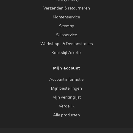
Verzenden & retourneren
Klantenservice
Sitemap
Slijpservice
Workshops & Demonstraties
Kookstijl Zakelijk
Mijn account
Account informatie
Mijn bestellingen
Mijn verlanglijst
Vergelijk
Alle producten