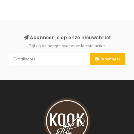
Abonneer je op onze nieuwsbrief
Blijf op de hoogte over onze laatste acties
Abonneer