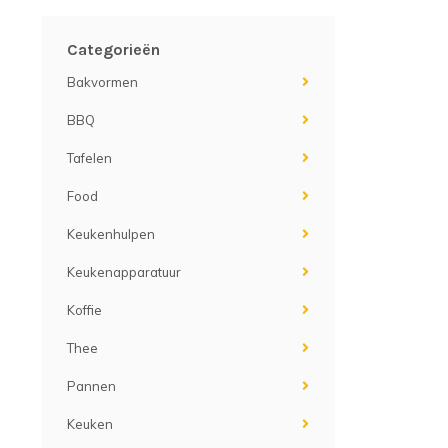
Categorieën
Bakvormen
BBQ
Tafelen
Food
Keukenhulpen
Keukenapparatuur
Koffie
Thee
Pannen
Keuken