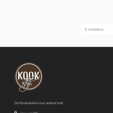
De Kookwinkel voor iedere kok!