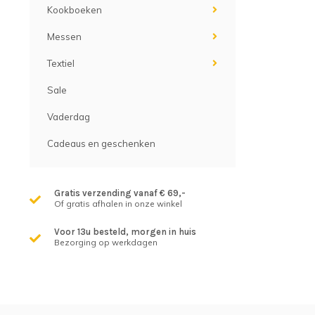
Kookboeken
Messen
Textiel
Sale
Vaderdag
Cadeaus en geschenken
Gratis verzending vanaf € 69,-
Of gratis afhalen in onze winkel
Voor 13u besteld, morgen in huis
Bezorging op werkdagen