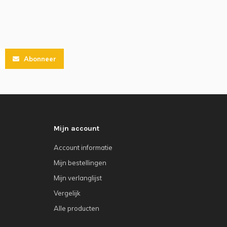
Abonneer
Mijn account
Account informatie
Mijn bestellingen
Mijn verlanglijst
Vergelijk
Alle producten