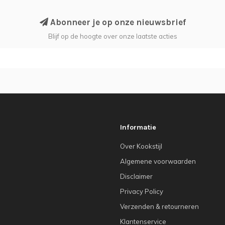
Abonneer je op onze nieuwsbrief
Blijf op de hoogte over onze laatste acties
Informatie
Over Kookstijl
Algemene voorwaarden
Disclaimer
Privacy Policy
Verzenden & retourneren
Klantenservice