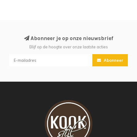
Abonneer je op onze nieuwsbrief
Blijf op de hoogte over onze laatste acties
Abonneer