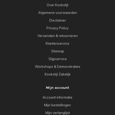
Over Kookstijl
Algemene voorwaarden
Disclaimer
Privacy Policy
Verzenden & retourneren
Klantenservice
Sitemap
Slijpservice
Workshops & Demonstraties
Kookstijl Zakelijk
Mijn account
Account informatie
Mijn bestellingen
Mijn verlanglijst