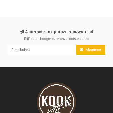
Abonneer je op onze nieuwsbrief
Blijf op de hoogte over onze laatste acties
Abonneer