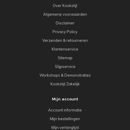
Over Kookstijl
Algemene voorwaarden
Disclaimer
Privacy Policy
Verzenden & retourneren
Klantenservice
Sitemap
Slijpservice
Workshops & Demonstraties
Kookstijl Zakelijk
Mijn account
Account informatie
Mijn bestellingen
Mijn verlanglijst