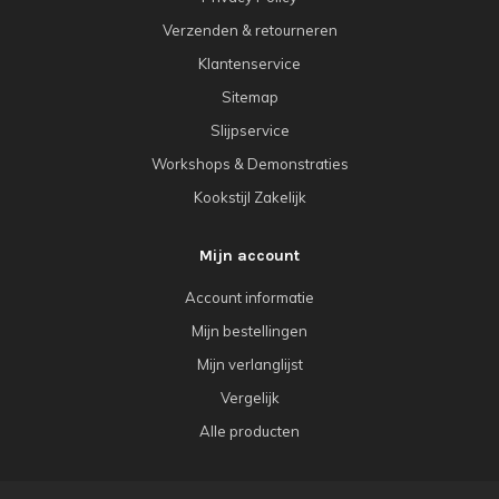
Verzenden & retourneren
Klantenservice
Sitemap
Slijpservice
Workshops & Demonstraties
Kookstijl Zakelijk
Mijn account
Account informatie
Mijn bestellingen
Mijn verlanglijst
Vergelijk
Alle producten