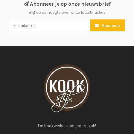
Abonneer je op onze nieuwsbrief
Blijf op de hoogte over onze laatste acties
Abonneer
De Kookwinkel voor iedere kok!