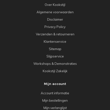
Over Kookstijl
Algemene voorwaarden
Disclaimer
Privacy Policy
Verzenden & retourneren
Klantenservice
Sitemap
Slijpservice
Workshops & Demonstraties
Kookstijl Zakelijk
Mijn account
Account informatie
Mijn bestellingen
Mijn verlanglijst