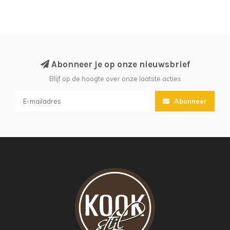
Abonneer je op onze nieuwsbrief
Blijf op de hoogte over onze laatste acties
Abonneer