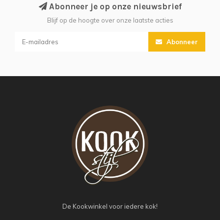
Abonneer je op onze nieuwsbrief
Blijf op de hoogte over onze laatste acties
Abonneer
De Kookwinkel voor iedere kok!