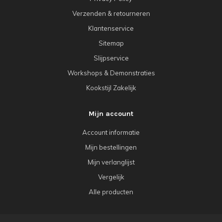
Verzenden & retourneren
Klantenservice
Sitemap
Slijpservice
Workshops & Demonstraties
Kookstijl Zakelijk
Mijn account
Account informatie
Mijn bestellingen
Mijn verlanglijst
Vergelijk
Alle producten