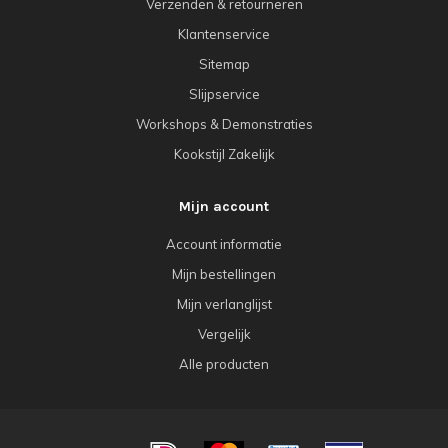
Verzenden & retourneren
Klantenservice
Sitemap
Slijpservice
Workshops & Demonstraties
Kookstijl Zakelijk
Mijn account
Account informatie
Mijn bestellingen
Mijn verlanglijst
Vergelijk
Alle producten