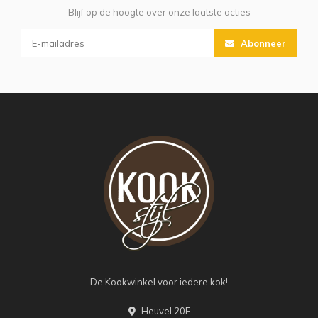
Blijf op de hoogte over onze laatste acties
Abonneer
De Kookwinkel voor iedere kok!
Heuvel 20F