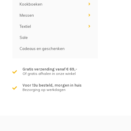
Kookboeken
Messen
Textiel
Sale
Cadeaus en geschenken
Gratis verzending vanaf € 69,-
Of gratis afhalen in onze winkel
Voor 13u besteld, morgen in huis
Bezorging op werkdagen