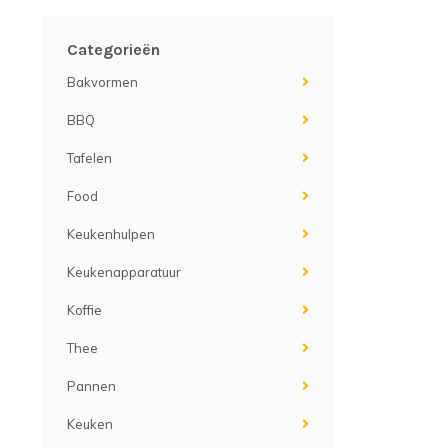
Categorieën
Bakvormen
BBQ
Tafelen
Food
Keukenhulpen
Keukenapparatuur
Koffie
Thee
Pannen
Keuken