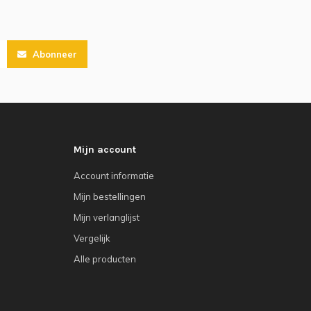
Abonneer
Mijn account
Account informatie
Mijn bestellingen
Mijn verlanglijst
Vergelijk
Alle producten