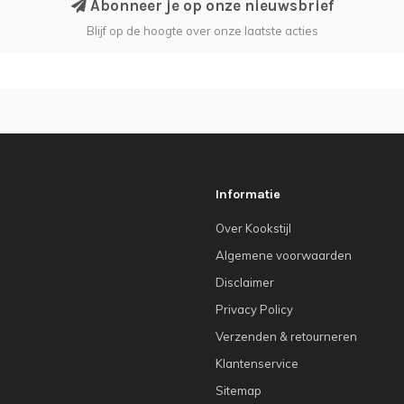
Abonneer je op onze nieuwsbrief
Blijf op de hoogte over onze laatste acties
Informatie
Over Kookstijl
Algemene voorwaarden
Disclaimer
Privacy Policy
Verzenden & retourneren
Klantenservice
Sitemap