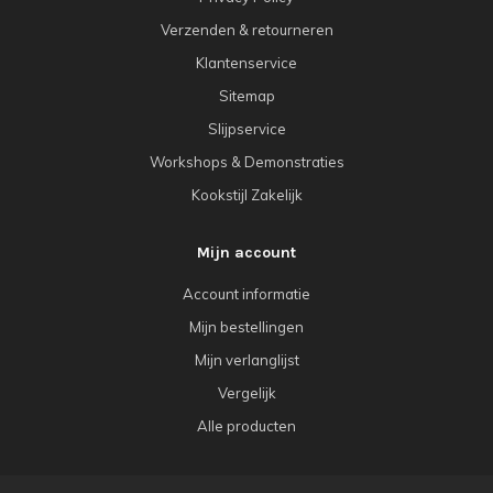
Verzenden & retourneren
Klantenservice
Sitemap
Slijpservice
Workshops & Demonstraties
Kookstijl Zakelijk
Mijn account
Account informatie
Mijn bestellingen
Mijn verlanglijst
Vergelijk
Alle producten