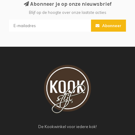
Abonneer je op onze nieuwsbrief
Blijf op de hoogte over onze laatste acties
Abonneer
De Kookwinkel voor iedere kok!