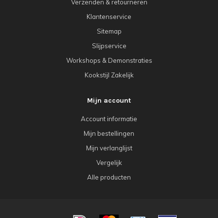
Verzenden & retourneren
Klantenservice
Sitemap
Slijpservice
Workshops & Demonstraties
Kookstijl Zakelijk
Mijn account
Account informatie
Mijn bestellingen
Mijn verlanglijst
Vergelijk
Alle producten