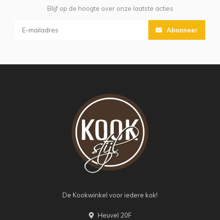
Blijf op de hoogte over onze laatste acties
Abonneer
De Kookwinkel voor iedere kok!
Heuvel 20F