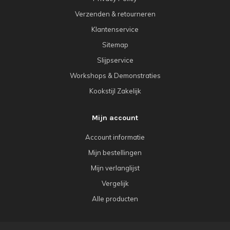
Verzenden & retourneren
Klantenservice
Sitemap
Slijpservice
Workshops & Demonstraties
Kookstijl Zakelijk
Mijn account
Account informatie
Mijn bestellingen
Mijn verlanglijst
Vergelijk
Alle producten