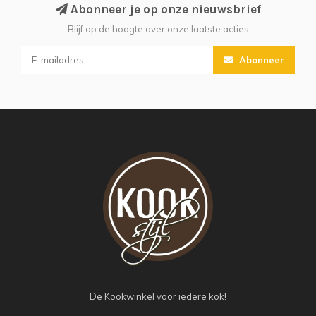
Abonneer je op onze nieuwsbrief
Blijf op de hoogte over onze laatste acties
Abonneer
De Kookwinkel voor iedere kok!