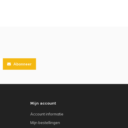
Abonneer
Mijn account
Account informatie
Mijn bestellingen