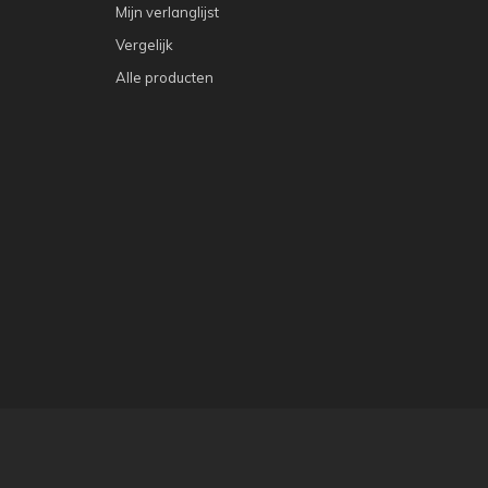
Mijn verlanglijst
Vergelijk
Alle producten