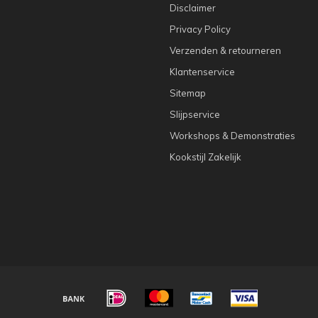
Disclaimer
Privacy Policy
Verzenden & retourneren
Klantenservice
Sitemap
Slijpservice
Workshops & Demonstraties
Kookstijl Zakelijk