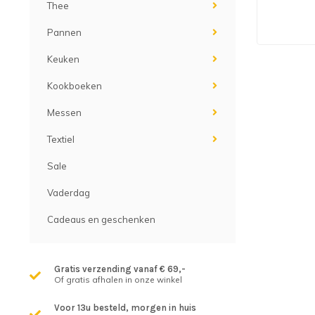
Thee
Pannen
Keuken
Kookboeken
Messen
Textiel
Sale
Vaderdag
Cadeaus en geschenken
Gratis verzending vanaf € 69,-
Of gratis afhalen in onze winkel
Voor 13u besteld, morgen in huis