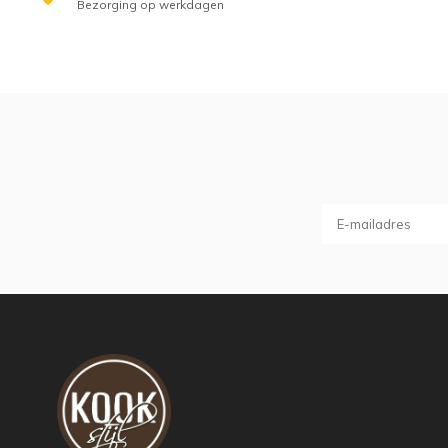
Bezorging op werkdagen