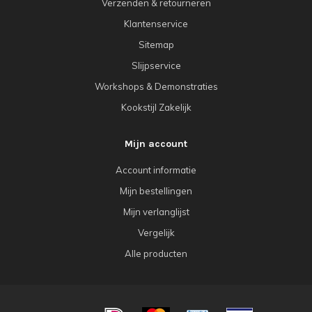
Verzenden & retourneren
Klantenservice
Sitemap
Slijpservice
Workshops & Demonstraties
Kookstijl Zakelijk
Mijn account
Account informatie
Mijn bestellingen
Mijn verlanglijst
Vergelijk
Alle producten