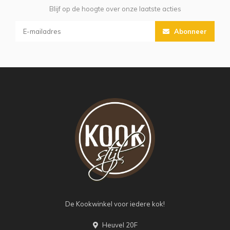
Blijf op de hoogte over onze laatste acties
Abonneer
De Kookwinkel voor iedere kok!
Heuvel 20F