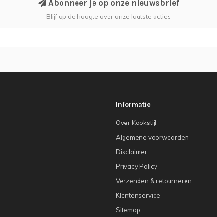
Abonneer je op onze nieuwsbrief
Blijf op de hoogte over onze laatste acties
Informatie
Over Kookstijl
Algemene voorwaarden
Disclaimer
Privacy Policy
Verzenden & retourneren
Klantenservice
Sitemap