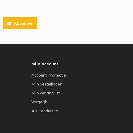
Abonneer
Mijn account
Account informatie
Mijn bestellingen
Mijn verlanglijst
Vergelijk
Alle producten