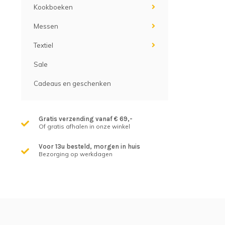
Kookboeken
Messen
Textiel
Sale
Cadeaus en geschenken
Gratis verzending vanaf € 69,-
Of gratis afhalen in onze winkel
Voor 13u besteld, morgen in huis
Bezorging op werkdagen