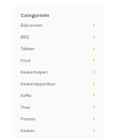
Categorieën
Bakvormen
BBQ
Tafelen
Food
Keukenhulpen
Keukenapparatuur
Koffie
Thee
Pannen
Keuken