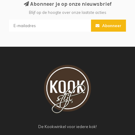
Abonneer je op onze nieuwsbrief
Blijf op de hoogte over onze laatste acties
Abonneer
De Kookwinkel voor iedere kok!