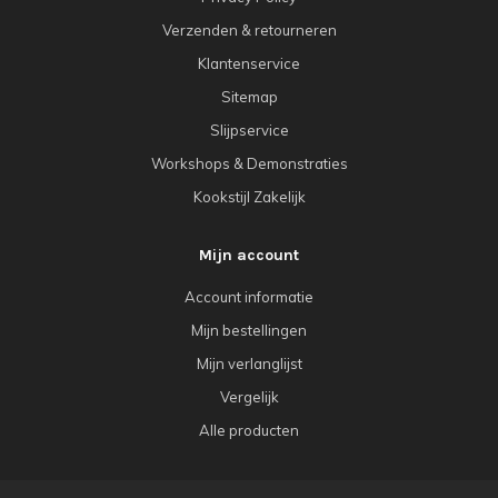
Verzenden & retourneren
Klantenservice
Sitemap
Slijpservice
Workshops & Demonstraties
Kookstijl Zakelijk
Mijn account
Account informatie
Mijn bestellingen
Mijn verlanglijst
Vergelijk
Alle producten