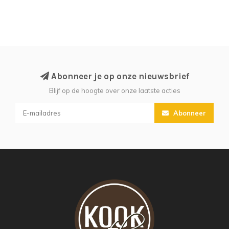
Abonneer je op onze nieuwsbrief
Blijf op de hoogte over onze laatste acties
Abonneer