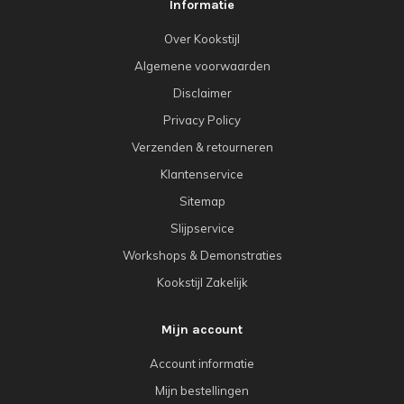
Informatie
Over Kookstijl
Algemene voorwaarden
Disclaimer
Privacy Policy
Verzenden & retourneren
Klantenservice
Sitemap
Slijpservice
Workshops & Demonstraties
Kookstijl Zakelijk
Mijn account
Account informatie
Mijn bestellingen