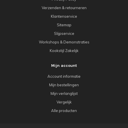
Verzenden & retourneren
Klantenservice
Sitemap
Slijpservice
Workshops & Demonstraties
Kookstijl Zakelijk
Mijn account
Account informatie
Mijn bestellingen
Mijn verlanglijst
Vergelijk
Alle producten