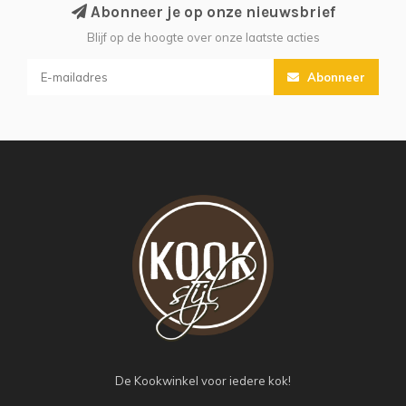
Abonneer je op onze nieuwsbrief
Blijf op de hoogte over onze laatste acties
Abonneer
De Kookwinkel voor iedere kok!