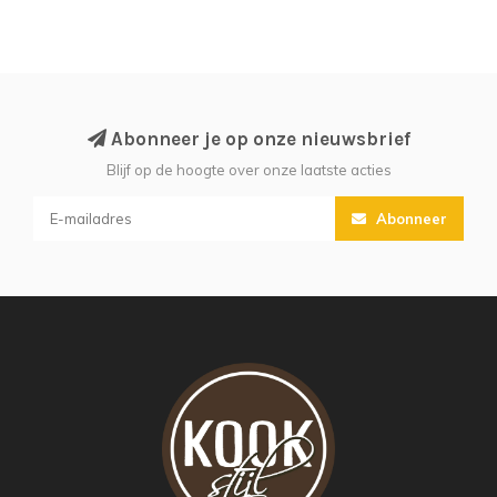
Abonneer je op onze nieuwsbrief
Blijf op de hoogte over onze laatste acties
Abonneer