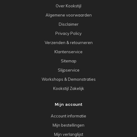
Over Kookstijl
Algemene voorwaarden
Disclaimer
Privacy Policy
Verzenden & retourneren
Klantenservice
Sitemap
Slijpservice
Workshops & Demonstraties
Kookstijl Zakelijk
Mijn account
Account informatie
Mijn bestellingen
Mijn verlanglijst