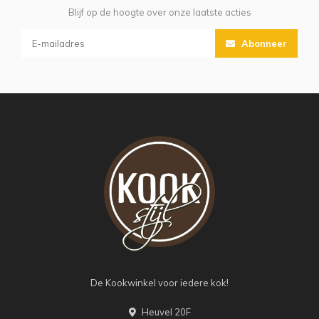
Blijf op de hoogte over onze laatste acties
Abonneer
De Kookwinkel voor iedere kok!
Heuvel 20F