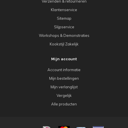
Verzenden & retourneren
Klantenservice
Sitemap
Slijpservice
Workshops & Demonstraties
Kookstijl Zakelijk
Mijn account
Account informatie
Mijn bestellingen
Mijn verlanglijst
Vergelijk
Alle producten