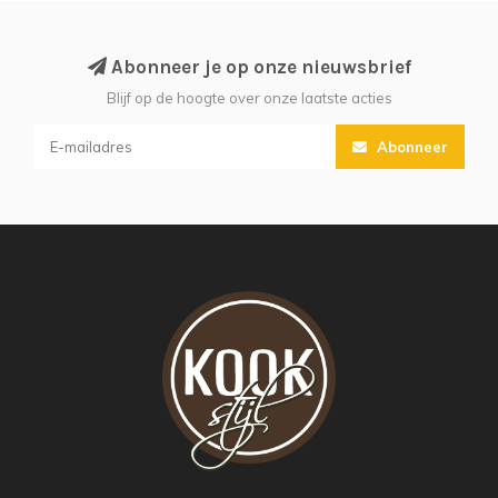
Abonneer je op onze nieuwsbrief
Blijf op de hoogte over onze laatste acties
Abonneer