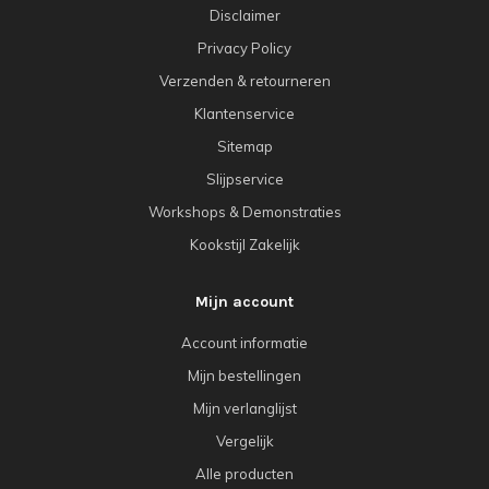
Disclaimer
Privacy Policy
Verzenden & retourneren
Klantenservice
Sitemap
Slijpservice
Workshops & Demonstraties
Kookstijl Zakelijk
Mijn account
Account informatie
Mijn bestellingen
Mijn verlanglijst
Vergelijk
Alle producten