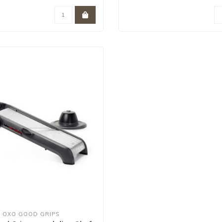
OXO GOOD GRIPS