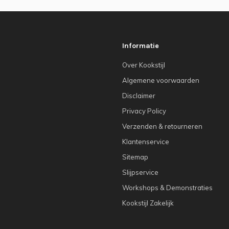
Informatie
Over Kookstijl
Algemene voorwaarden
Disclaimer
Privacy Policy
Verzenden & retourneren
Klantenservice
Sitemap
Slijpservice
Workshops & Demonstraties
Kookstijl Zakelijk