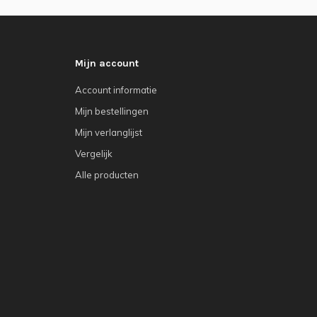
Mijn account
Account informatie
Mijn bestellingen
Mijn verlanglijst
Vergelijk
Alle producten