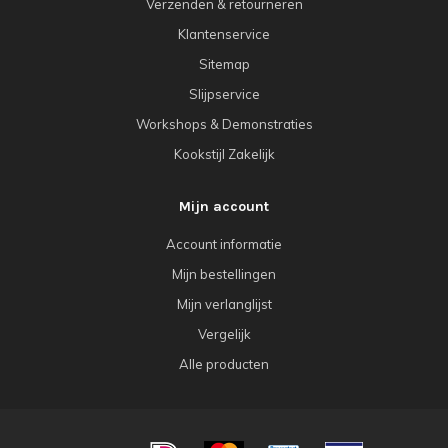
Verzenden & retourneren
Klantenservice
Sitemap
Slijpservice
Workshops & Demonstraties
Kookstijl Zakelijk
Mijn account
Account informatie
Mijn bestellingen
Mijn verlanglijst
Vergelijk
Alle producten