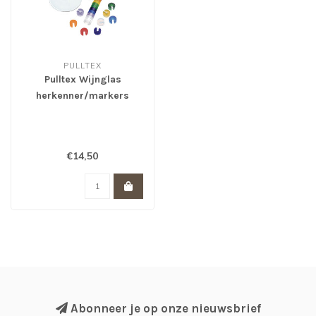
PULLTEX
Pulltex Wijnglas
herkenner/markers
€14,50
Abonneer je op onze nieuwsbrief