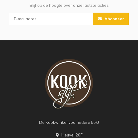
Blijf op de hoogte over onze laatste acties
Abonneer
De Kookwinkel voor iedere kok!
Heuvel 20F