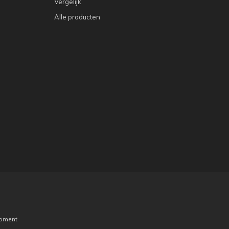
Vergelijk
Alle producten
pment