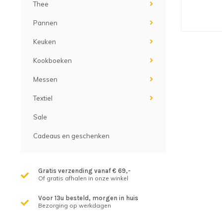
Thee
Pannen
Keuken
Kookboeken
Messen
Textiel
Sale
Cadeaus en geschenken
Gratis verzending vanaf € 69,-
Of gratis afhalen in onze winkel
Voor 13u besteld, morgen in huis
Bezorging op werkdagen