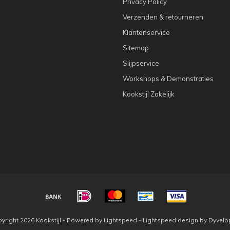
Privacy Policy
Verzenden & retourneren
Klantenservice
Sitemap
Slijpservice
Workshops & Demonstraties
Kookstijl Zakelijk
yright 2026 Kookstijl - Powered by
Lightspeed
-
Lightspeed design
by
Dyvelo