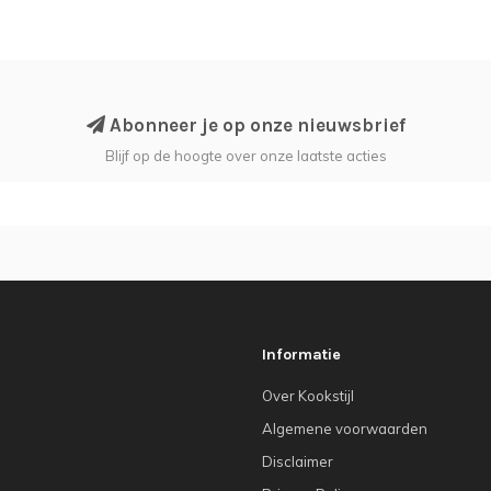
Abonneer je op onze nieuwsbrief
Blijf op de hoogte over onze laatste acties
Informatie
Over Kookstijl
Algemene voorwaarden
Disclaimer