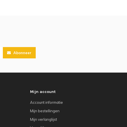
Abonneer
Mijn account
Account informatie
Mijn bestellingen
Mijn verlanglijst