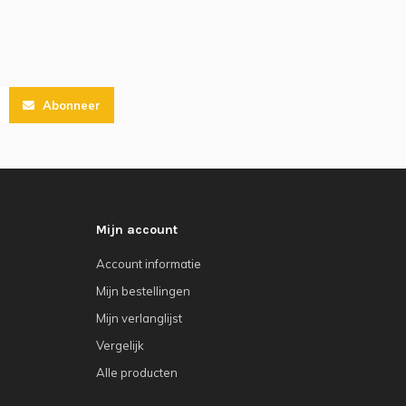
Abonneer
Mijn account
Account informatie
Mijn bestellingen
Mijn verlanglijst
Vergelijk
Alle producten