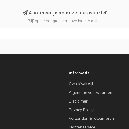
Abonneer je op onze nieuwsbrief
Blijf op de hoogte over onze laatste acties
Informatie
Over Kookstijl
Algemene voorwaarden
Disclaimer
Privacy Policy
Verzenden & retourneren
Klantenservice