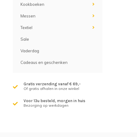
Kookboeken
Messen
Textiel
Sale
Vaderdag
Cadeaus en geschenken
Gratis verzending vanaf € 69,-
Of gratis afhalen in onze winkel
Voor 13u besteld, morgen in huis
Bezorging op werkdagen