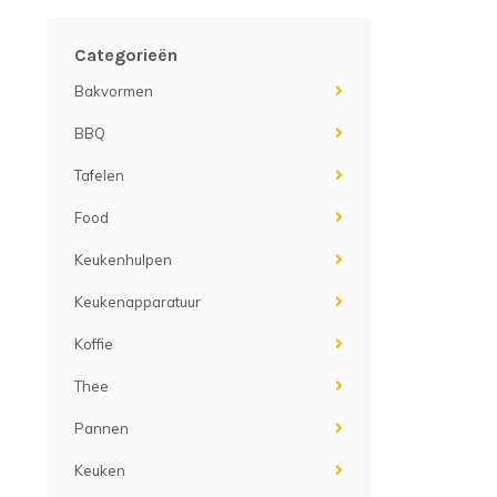
Categorieën
Bakvormen
BBQ
Tafelen
Food
Keukenhulpen
Keukenapparatuur
Koffie
Thee
Pannen
Keuken