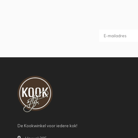
De Kookwinkel voor iedere kok!