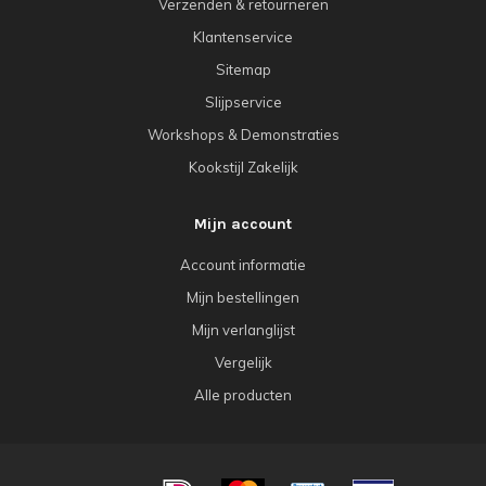
Verzenden & retourneren
Klantenservice
Sitemap
Slijpservice
Workshops & Demonstraties
Kookstijl Zakelijk
Mijn account
Account informatie
Mijn bestellingen
Mijn verlanglijst
Vergelijk
Alle producten