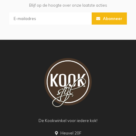
Blijf op de hoogte over onze laatste acties
Abonneer
De Kookwinkel voor iedere kok!
Heuvel 20F