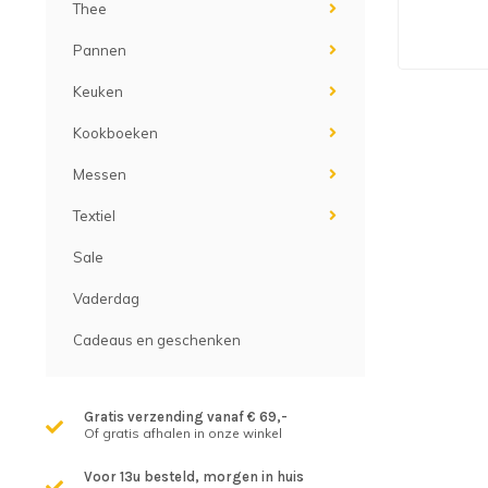
Thee
Pannen
Keuken
Kookboeken
Messen
Textiel
Sale
Vaderdag
Cadeaus en geschenken
Gratis verzending vanaf € 69,-
Of gratis afhalen in onze winkel
Voor 13u besteld, morgen in huis