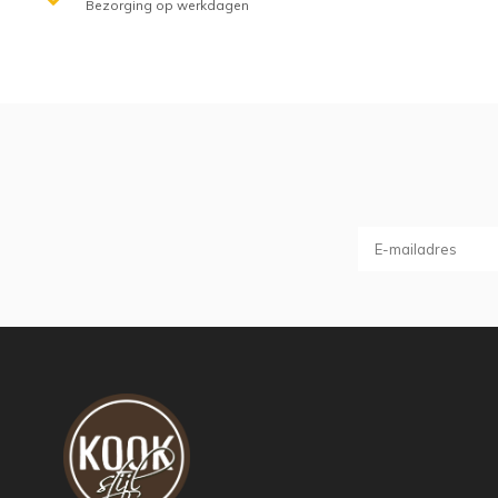
Bezorging op werkdagen