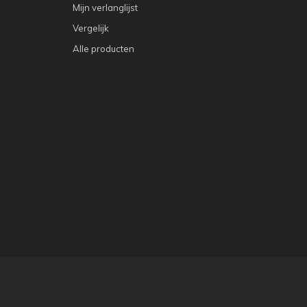
Mijn verlanglijst
Vergelijk
Alle producten