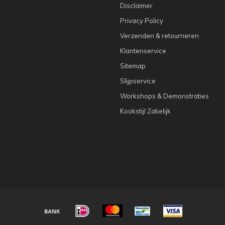
Disclaimer
Privacy Policy
Verzenden & retourneren
Klantenservice
Sitemap
Slijpservice
Workshops & Demonstraties
Kookstijl Zakelijk