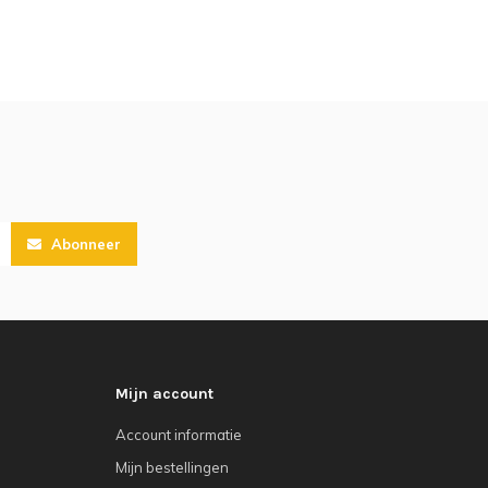
Abonneer
Mijn account
Account informatie
Mijn bestellingen