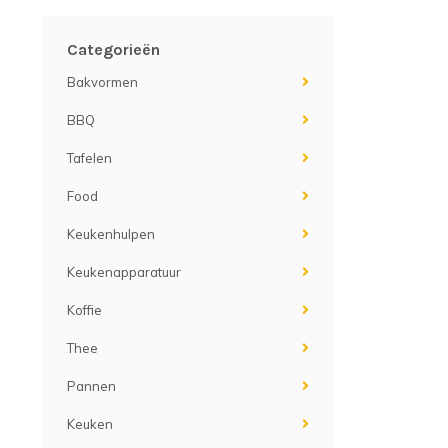
Categorieën
Bakvormen
BBQ
Tafelen
Food
Keukenhulpen
Keukenapparatuur
Koffie
Thee
Pannen
Keuken