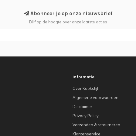
Abonneer je op onze nieuwsbrief
Blijf op de hoogte over onze laatste acties
Informatie
Over Kookstijl
Algemene voorwaarden
Disclaimer
Privacy Policy
Verzenden & retourneren
Klantenservice