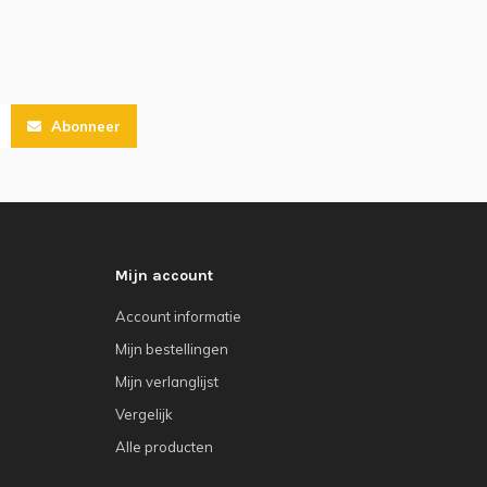
Abonneer
Mijn account
Account informatie
Mijn bestellingen
Mijn verlanglijst
Vergelijk
Alle producten