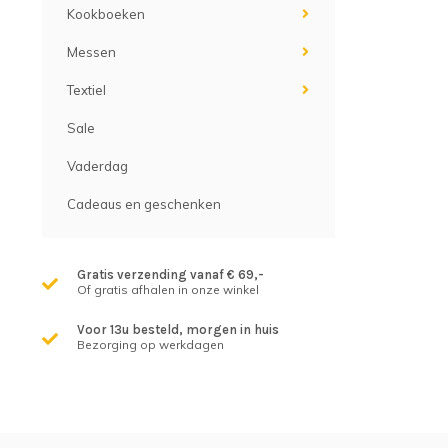
Kookboeken
Messen
Textiel
Sale
Vaderdag
Cadeaus en geschenken
Gratis verzending vanaf € 69,-
Of gratis afhalen in onze winkel
Voor 13u besteld, morgen in huis
Bezorging op werkdagen