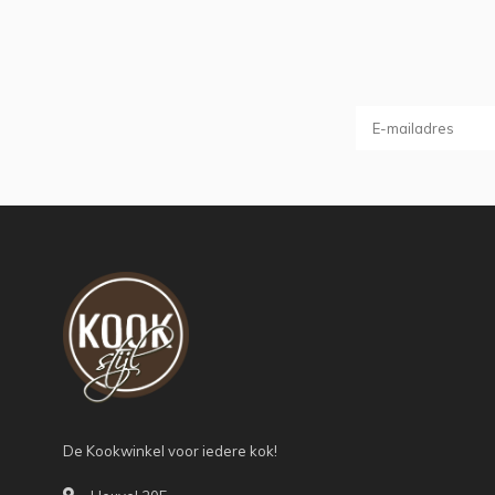
De Kookwinkel voor iedere kok!