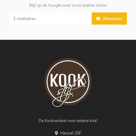
Blijf op de hoogte over onze laatste acties
Abonneer
De Kookwinkel voor iedere kok!
Heuvel 20F