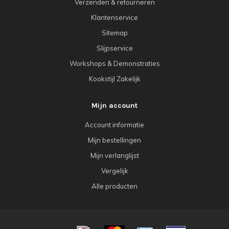
Verzenden & retourneren
Klantenservice
Sitemap
Slijpservice
Workshops & Demonstraties
Kookstijl Zakelijk
Mijn account
Account informatie
Mijn bestellingen
Mijn verlanglijst
Vergelijk
Alle producten