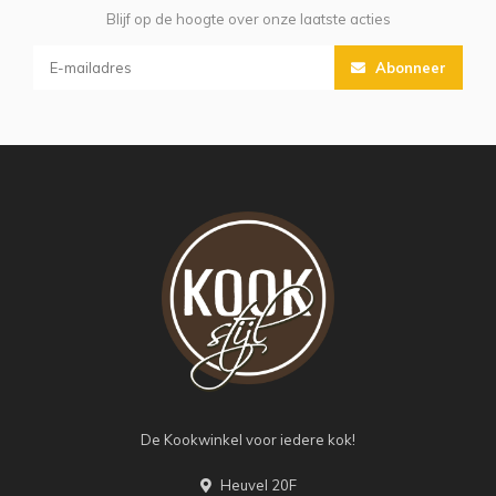
Blijf op de hoogte over onze laatste acties
Abonneer
De Kookwinkel voor iedere kok!
Heuvel 20F