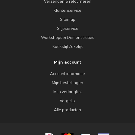
Verzenden & retourneren
Klantenservice
Sitemap
Slijpservice
Workshops & Demonstraties
Kookstijl Zakelijk
Mijn account
Account informatie
Mijn bestellingen
Mijn verlanglijst
Vergelijk
Alle producten